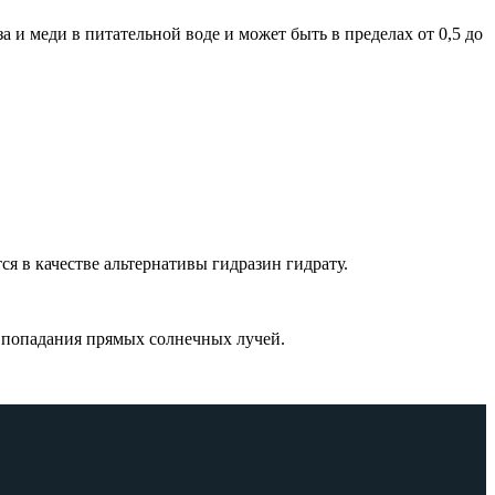
 и меди в питательной воде и может быть в пределах от 0,5 до
я в качестве альтернативы гидразин гидрату.
попадания прямых солнечных лучей.