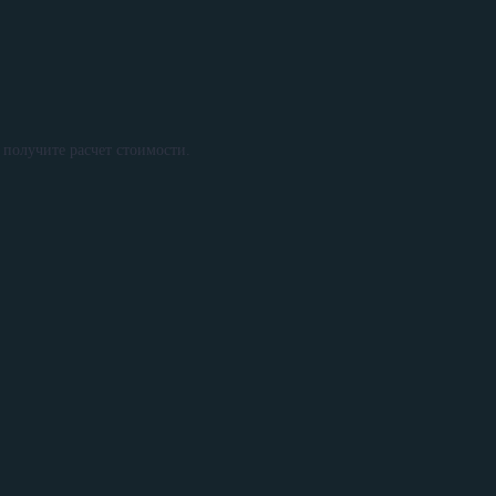
и получите расчет стоимости.