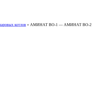
паровых котлов
»
АМИНАТ ВО-1 — АМИНАТ ВО-2