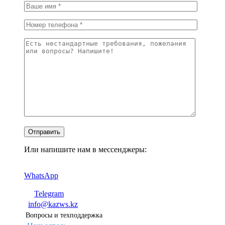
Или напишите нам в мессенджеры:
WhatsApp
Telegram
info@kazws.kz
Вопросы и техподдержка