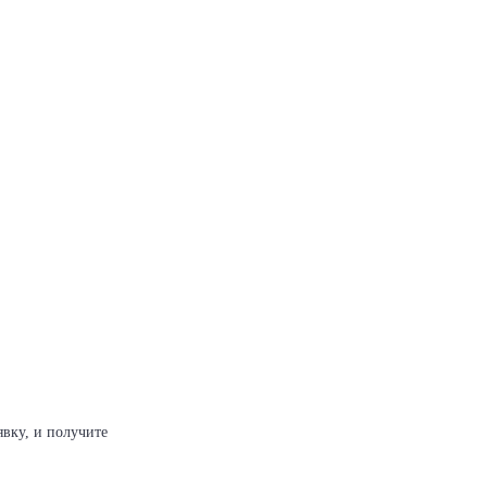
явку, и получите