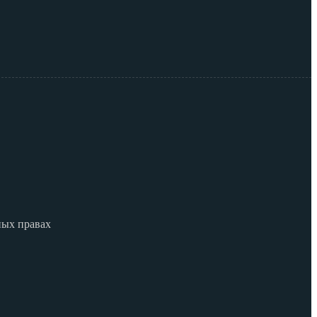
ных правах