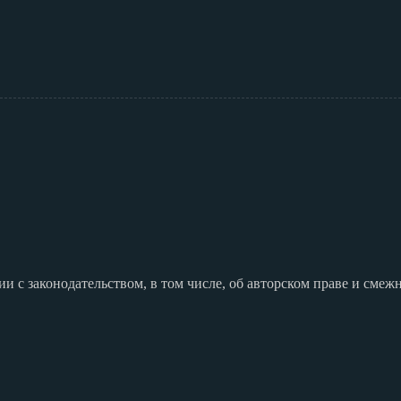
ии с законодательством, в том числе, об авторском праве и смеж