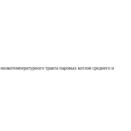
низкотемпературного тракта паровых котлов среднего и