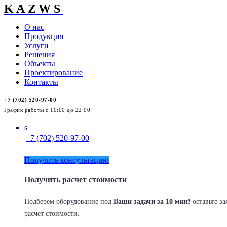
KAZWS
О нас
Продукция
Услуги
Решения
Объекты
Проектирование
Контакты
+7 (702) 520-97-00
График работы с 10:00 до 22:00
s
+7 (702) 520-97-00
Получить консультацию
Получить расчет стоимости
Подберем оборудование под
Ваши задачи за 10 мин!
оставьте за
расчет стоимости.