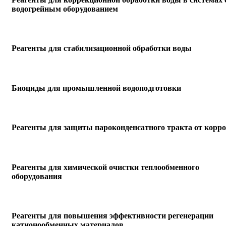
водогрейным оборудованием
Реагенты для стабилизационной обработки воды
Биоциды для промышленной водоподготовки
Реагенты для защиты пароконденсатного тракта от корро
Реагенты для химической очистки теплообменного
оборудования
Реагенты для повышения эффективности регенерации
катионообменных материалов