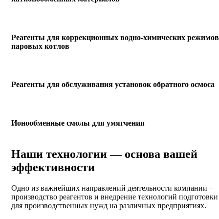
Реагенты для коррекционных водно-химических режимов
паровых котлов
Реагенты для обслуживания установок обратного осмоса
Ионообменные смолы для умягчения
Наши технологии — основа вашей
эффективности
Одно из важнейших направлений деятельности компании –
производство реагентов и внедрение технологий подготовки
для производственных нужд на различных предприятиях.