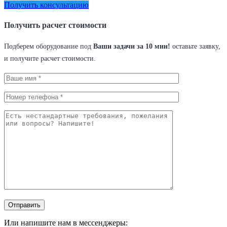
Получить консультацию
Получить расчет стоимости
Подберем оборудование под
Ваши задачи за 10 мин!
оставьте заявку,
и получите расчет стоимости.
Или напишите нам в мессенджеры: