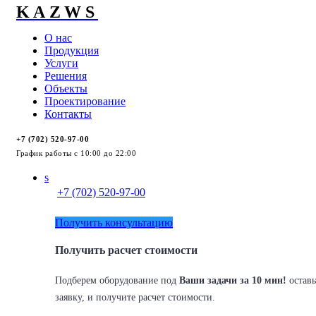
KAZWS
О нас
Продукция
Услуги
Решения
Объекты
Проектирование
Контакты
+7 (702) 520-97-00
График работы с 10:00 до 22:00
s
+7 (702) 520-97-00
Получить консультацию
Получить расчет стоимости
Подберем оборудование под
Ваши задачи за 10 мин!
оставь
заявку, и получите расчет стоимости.