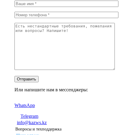
Или напишите нам в мессенджеры:
WhatsApp
Telegram
info@kazws.kz
Вопросы и техподдержка