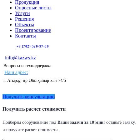
Продукция
Опросные листы
Услуги
Решения
Объекты
Проектирование
Контакты
+7 (702) 520-97-00
info@kazws.kz
Вопросы и техподдержка
Наш адрес:
г. Атырау, пр Әбілқайыр хан 74/5
Получить консультацию
Получить расчет стоимости
Подберем оборудование под
Ваши задачи за 10 мин!
оставьте заявку,
и получите расчет стоимости.