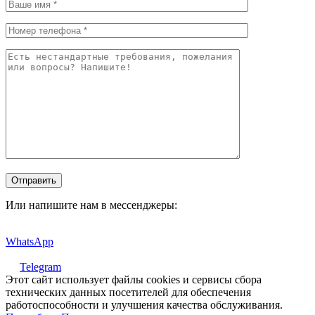
Или напишите нам в мессенджеры:
WhatsApp
Telegram
Этот сайт использует файлы cookies и сервисы сбора
технических данных посетителей для обеспечения
работоспособности и улучшения качества обслуживания.