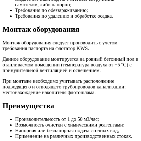
самотеком, либо напорно;
Требования по обеззараживанию;
Требования по удалению и обработке осадка.
Монтаж оборудования
Монтаж оборудования следует производить с учетом
требования паспорта на флотатор KWS.
Данное оборудование монтируется на ровный бетонный пол в
отапливаемом помещении (температура воздуха от +5 °С) с
принудительной вентиляцией и освещением.
При монтаже необходимо учитывать расположение
подводящего и отводящего трубопроводов канализации;
местонахождение накопителя флотошлама.
Преимущества
Производительность от 1 до 50 м3/час;
Возможность очистки с химическими реагентами;
Напорная или безнапорная подача сточных вод;
Применение на различных производственных стоках.
Эффективные