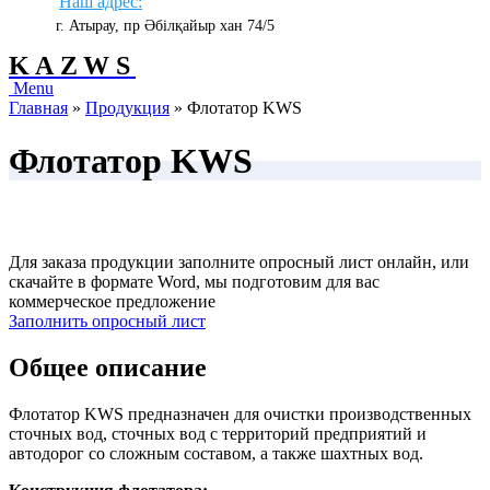
Наш адрес:
г. Атырау, пр Әбілқайыр хан 74/5
KAZWS
Menu
Главная
»
Продукция
»
Флотатор KWS
Флотатор KWS
Для заказа продукции заполните опросный лист онлайн, или
скачайте в формате Word, мы подготовим для вас
коммерческое предложение
Заполнить опросный лист
Общее описание
Флотатор KWS предназначен для очистки производственных
сточных вод, сточных вод с территорий предприятий и
автодорог со сложным составом, а также шахтных вод.