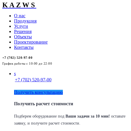
KAZWS
О нас
Продукция
Услуги
Решения
Объекты
Проектирование
Контакты
+7 (702) 520-97-00
График работы с 10:00 до 22:00
s
+7 (702) 520-97-00
Получить консультацию
Получить расчет стоимости
Подберем оборудование под
Ваши задачи за 10 мин!
оставьте
заявку, и получите расчет стоимости.