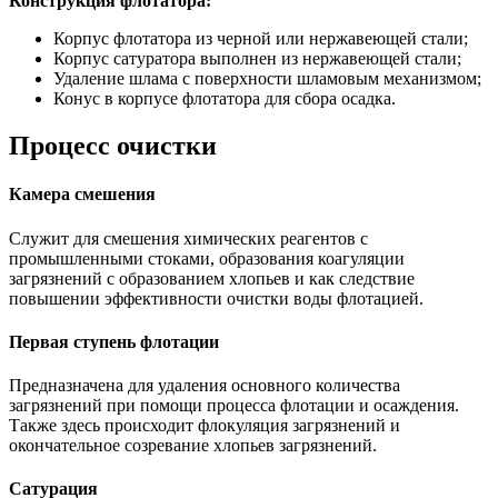
Конструкция флотатора:
Корпус флотатора из черной или нержавеющей стали;
Корпус сатуратора выполнен из нержавеющей стали;
Удаление шлама с поверхности шламовым механизмом;
Конус в корпусе флотатора для сбора осадка.
Процесс очистки
Камера смешения
Служит для смешения химических реагентов с
промышленными стоками, образования коагуляции
загрязнений с образованием хлопьев и как следствие
повышении эффективности очистки воды флотацией.
Первая ступень флотации
Предназначена для удаления основного количества
загрязнений при помощи процесса флотации и осаждения.
Также здесь происходит флокуляция загрязнений и
окончательное созревание хлопьев загрязнений.
Сатурация