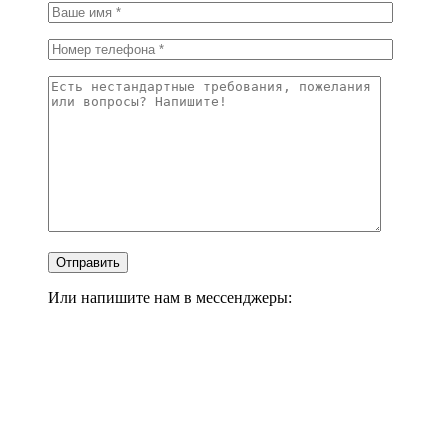
Или напишите нам в мессенджеры: