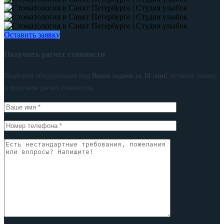
Оставить заявку
Получить расчет стоимости
Подберем оборудование под
Ваши задачи за 10 мин!
оставьте заявку,
и получите расчет стоимости.