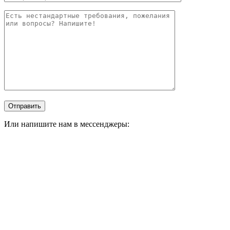
Или напишите нам в мессенджеры: