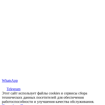
WhatsApp
Telegram
Этот сайт использует файлы cookies и сервисы сбора
технических данных посетителей для обеспечения
работоспособности и улучшения качества обслуживания.