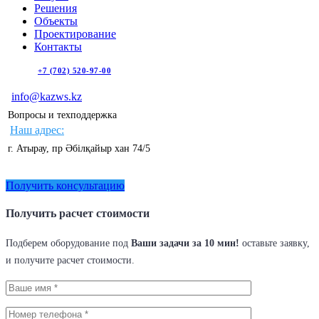
Решения
Объекты
Проектирование
Контакты
+7 (702) 520-97-00
info@kazws.kz
Вопросы и техподдержка
Наш адрес:
г. Атырау, пр Әбілқайыр хан 74/5
Получить консультацию
Получить расчет стоимости
Подберем оборудование под
Ваши задачи за 10 мин!
оставьте заявку,
и получите расчет стоимости.