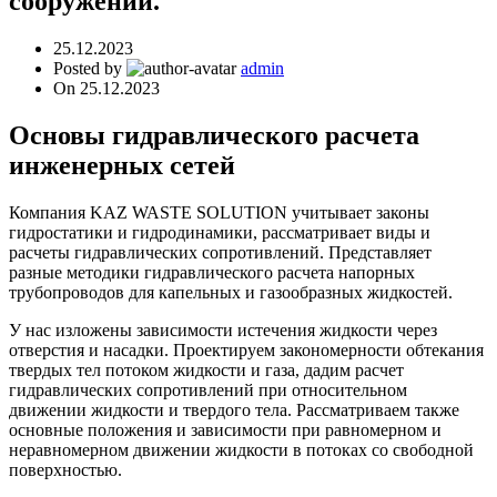
сооружений.
25.12.2023
Posted by
admin
On 25.12.2023
Основы гидравлического расчета
инженерных сетей
Компания KAZ WASTE SOLUTION учитывает законы
гидростатики и гидродинамики, рассматривает виды и
расчеты гидравлических сопротивлений. Представляет
разные методики гидравлического расчета напорных
трубопроводов для капельных и газообразных жидкостей.
У нас изложены зависимости истечения жидкости через
отверстия и насадки. Проектируем закономерности обтекания
твердых тел потоком жидкости и газа, дадим расчет
гидравлических сопротивлений при относительном
движении жидкости и твердого тела. Рассматриваем также
основные положения и зависимости при равномерном и
неравномерном движении жидкости в потоках со свободной
поверхностью.