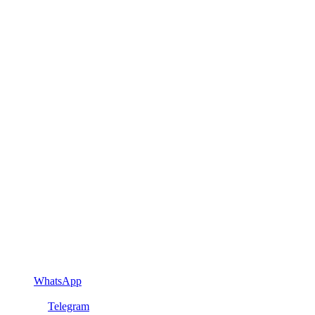
WhatsApp
Telegram