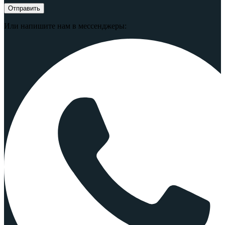
Или напишите нам в мессенджеры: