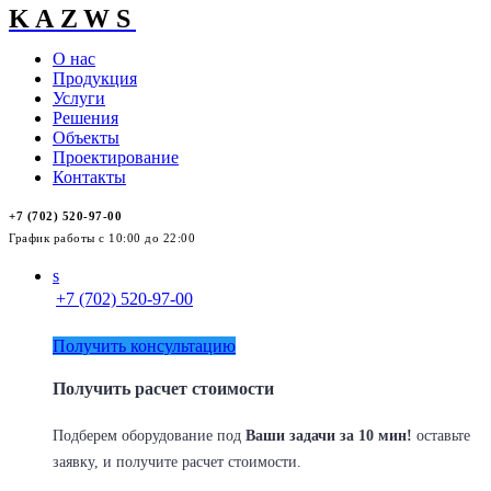
KAZWS
О нас
Продукция
Услуги
Решения
Объекты
Проектирование
Контакты
+7 (702) 520-97-00
График работы с 10:00 до 22:00
s
+7 (702) 520-97-00
Получить консультацию
Получить расчет стоимости
Подберем оборудование под
Ваши задачи за 10 мин!
оставьте
заявку, и получите расчет стоимости.