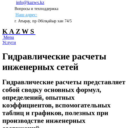
info@kazws.kz
Вопросы и техподдержка
Наш адрес:
г. Атырау, пр Әбілқайыр хан 74/5
KAZWS
Menu
Услуги
Гидравлические расчеты
инженерных сетей
Гидравлические расчеты представляет
собой сводку основных формул,
определений, опытных
коэффициентов, вспомогательных
таблиц и графиков, полезных при
производстве инженерных