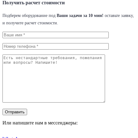
Получить расчет стоимости
Подберем оборудование под
Ваши задачи за 10 мин!
оставьте заявку,
и получите расчет стоимости.
Или напишите нам в мессенджеры: