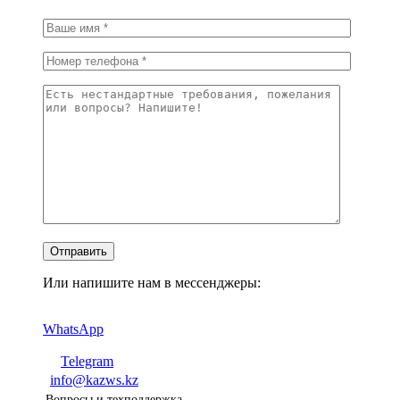
Или напишите нам в мессенджеры:
WhatsApp
Telegram
info@kazws.kz
Вопросы и техподдержка