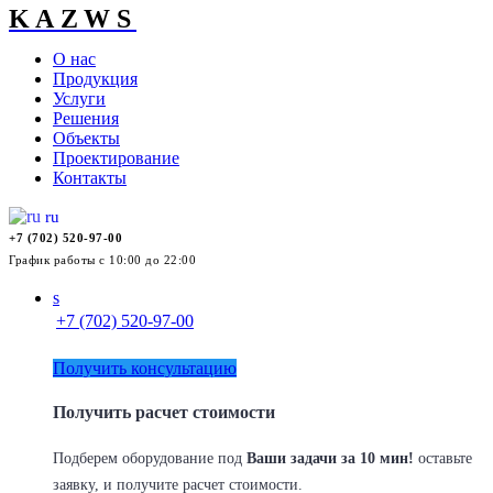
KAZWS
О нас
Продукция
Услуги
Решения
Объекты
Проектирование
Контакты
ru
+7 (702) 520-97-00
График работы с 10:00 до 22:00
s
+7 (702) 520-97-00
Получить консультацию
Получить расчет стоимости
Подберем оборудование под
Ваши задачи за 10 мин!
оставьте
заявку, и получите расчет стоимости.