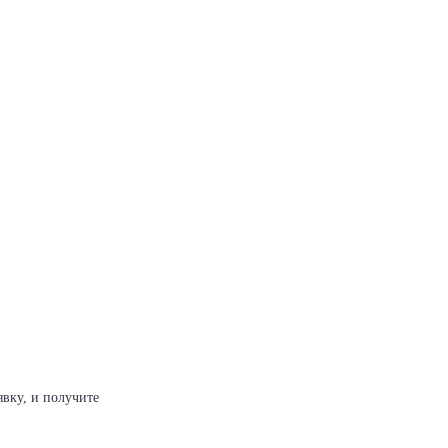
явку, и получите