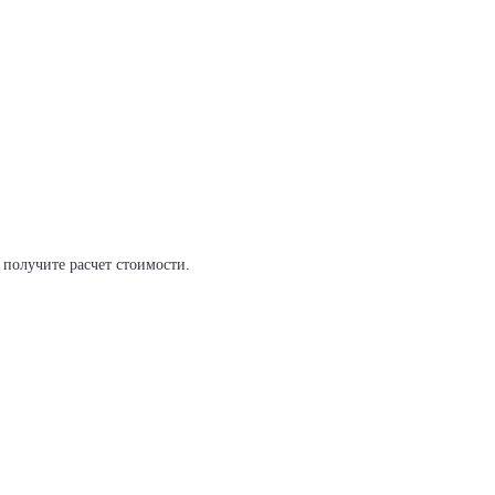
и получите расчет стоимости.