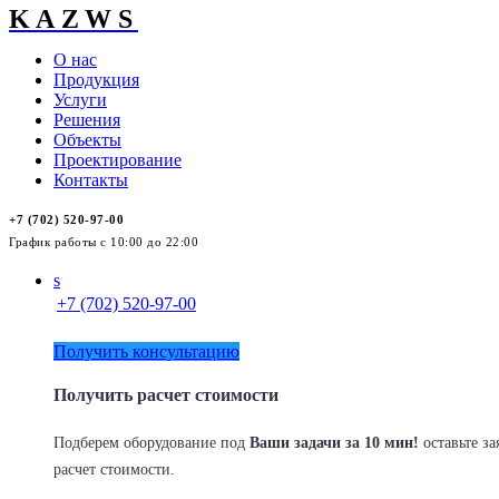
KAZWS
О нас
Продукция
Услуги
Решения
Объекты
Проектирование
Контакты
+7 (702) 520-97-00
График работы с 10:00 до 22:00
s
+7 (702) 520-97-00
Получить консультацию
Получить расчет стоимости
Подберем оборудование под
Ваши задачи за 10 мин!
оставьте за
расчет стоимости.