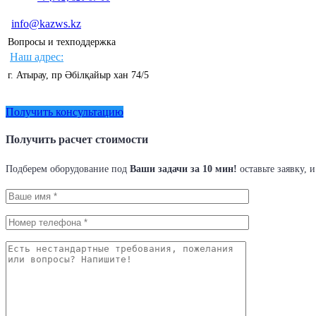
info@kazws.kz
Вопросы и техподдержка
Наш адрес:
г. Атырау, пр Әбілқайыр хан 74/5
Получить консультацию
Получить расчет стоимости
Подберем оборудование под
Ваши задачи за 10 мин!
оставьте заявку, 