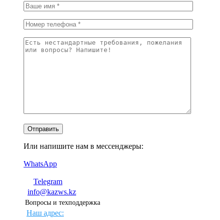
Или напишите нам в мессенджеры:
WhatsApp
Telegram
info@kazws.kz
Вопросы и техподдержка
Наш адрес: